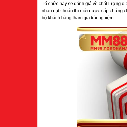
Tổ chức này sẽ đánh giá về chất lượng dịc
nhau đạt chuẩn thì mới được cấp chứng c
bộ khách hàng tham gia trải nghiệm.