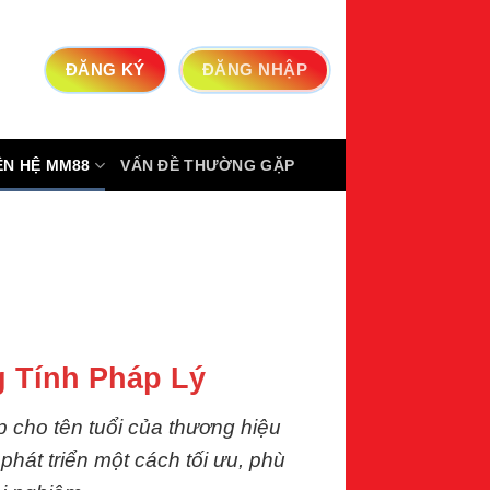
ĐĂNG KÝ
ĐĂNG NHẬP
ÊN HỆ MM88
VẤN ĐỀ THƯỜNG GẶP
 Tính Pháp Lý
p cho tên tuổi của thương hiệu
hát triển một cách tối ưu, phù