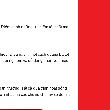
u. Điểm danh những ưu điểm tốt nhất mà
hiều. Điều này là một cách quảng bá tốt
hi trải nghiệm và dễ dàng nhận về nhiều
thị trường. Tất cả quá trình hoạt động
 lớn nhất mà các chứng chỉ này sẽ đem lại