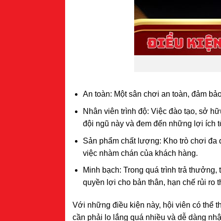
An toàn: Một sân chơi an toàn, đảm bảo 
Nhân viên trình độ: Việc đào tạo, sở 
đội ngũ này và đem đến những lợi ích t
Sản phẩm chất lượng: Kho trò chơi đa d
việc nhàm chán của khách hàng.
Minh bạch: Trong quá trình trả thưởng, 
quyền lợi cho bản thân, hạn chế rủi ro th
Với những điều kiện này, hội viên có thể 
cần phải lo lắng quá nhiều và dễ dàng nhậ