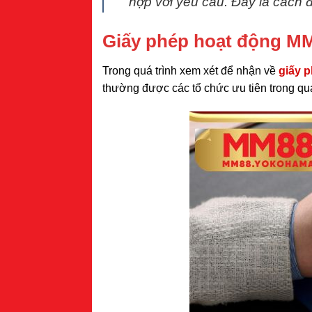
hợp với yêu cầu. Đây là cách 
Giấy phép hoạt động MM
Trong quá trình xem xét để nhận về
giấy 
thường được các tổ chức ưu tiên trong quá