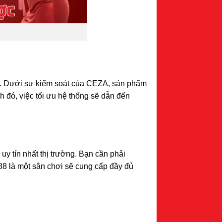
ia. Dưới sự kiểm soát của CEZA, sản phẩm
nh đó, việc tối ưu hệ thống sẽ dẫn đến
 uy tín nhất thị trường. Bạn cần phải
88 là một sân chơi sẽ cung cấp đầy đủ