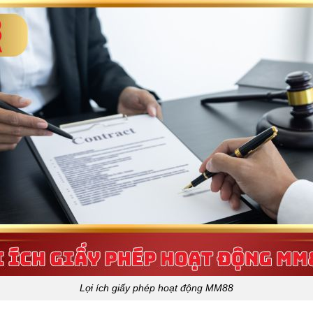
Lợi ích giấy phép hoạt động MM88