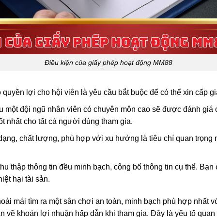
Điều kiện của giấy phép hoạt động MM88
quyền lợi cho hội viên là yêu cầu bắt buộc để có thể xin cấp g
hữu một đội ngũ nhân viên có chuyên môn cao sẽ được đánh giá 
ốt nhất cho tất cả người dùng tham gia.
ạng, chất lượng, phù hợp với xu hướng là tiêu chí quan trọng
thu thập thông tin đều minh bạch, công bố thông tin cụ thể. Bạ
iệt hại tài sản.
thoải mái tìm ra một sân chơi an toàn, minh bạch phù hợp nhất 
n về khoản lợi nhuận hấp dẫn khi tham gia. Đây là yếu tố quan