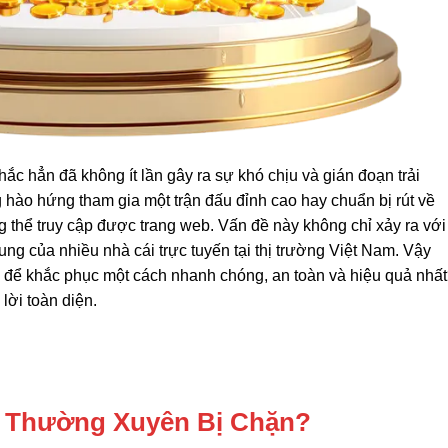
hắc hẳn đã không ít lần gây ra sự khó chịu và gián đoạn trải
hào hứng tham gia một trận đấu đỉnh cao hay chuẩn bị rút về
 thể truy cập được trang web. Vấn đề này không chỉ xảy ra với
ng của nhiều nhà cái trực tuyến tại thị trường Việt Nam. Vậy
o để khắc phục một cách nhanh chóng, an toàn và hiệu quả nhấ
lời toàn diện.
8 Thường Xuyên Bị Chặn?