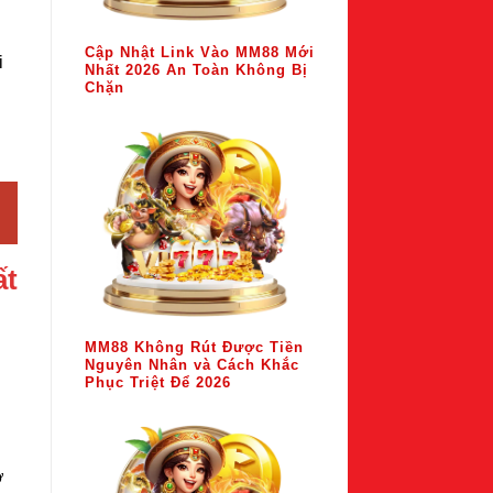
Cập Nhật Link Vào MM88 Mới
i
Nhất 2026 An Toàn Không Bị
Chặn
ất
MM88 Không Rút Được Tiền
Nguyên Nhân và Cách Khắc
Phục Triệt Để 2026
ở