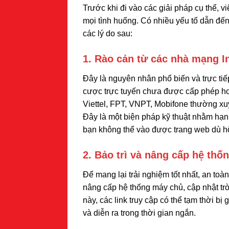
Trước khi đi vào các giải pháp cụ thể, 
mọi tình huống. Có nhiều yếu tố dẫn đế
các lý do sau:
1. Rào cản từ các nhà mạng In
Đây là nguyên nhân phổ biến và trực tiế
cược trực tuyến chưa được cấp phép hoà
Viettel, FPT, VNPT, Mobifone thường xuy
Đây là một biện pháp kỹ thuật nhằm hạn
bạn không thể vào được trang web dù h
2. Bảo trì và nâng cấp hệ thốn
Để mang lại trải nghiệm tốt nhất, an to
nâng cấp hệ thống máy chủ, cập nhật tr
này, các link truy cập có thể tạm thời b
và diễn ra trong thời gian ngắn.