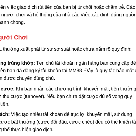
n việc giao dịch rút tiền của bạn bị từ chối hoặc chậm trễ. Các
người chơi và hệ thống của nhà cái. Việc xác định đúng nguồ
hanh chóng.
gười Chơi
 thường xuất phát từ sự sơ suất hoặc chưa nắm rõ quy định:
ông trùng khớp:
Tên chủ tài khoản ngân hàng bạn cung cấp để
 tên bạn đã đăng ký tài khoản tại MM88. Đây là quy tắc bảo mật
ền được chuyển đúng chủ.
 cược:
Khi bạn nhận các chương trình khuyến mãi, tiền thưởn
h thu cược (turnover). Nếu bạn chưa đặt cược đủ số vòng quy
tiền.
ách:
Việc tạo nhiều tài khoản để trục lợi khuyến mãi, sử dụng
cược bất thường (cược đối đầu, cược chéo) đều có thể khiến tà
thể thực hiện giao dịch.