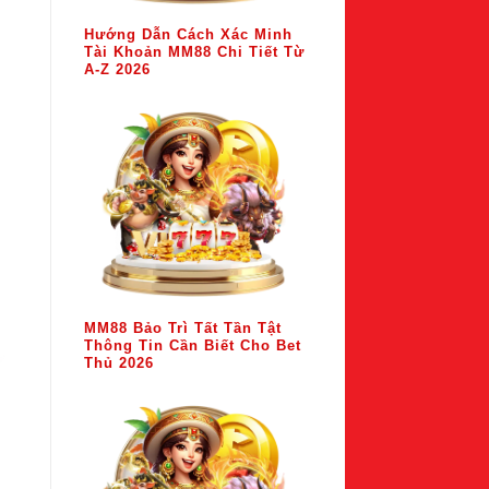
Hướng Dẫn Cách Xác Minh
Tài Khoản MM88 Chi Tiết Từ
A-Z 2026
MM88 Bảo Trì Tất Tần Tật
Thông Tin Cần Biết Cho Bet
Thủ 2026