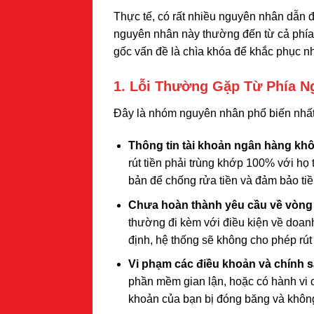
Thực tế, có rất nhiều nguyên nhân dẫn đế
nguyên nhân này thường đến từ cả phía 
gốc vấn đề là chìa khóa để khắc phục n
1. Lỗi Thường Gặp Từ Phía N
Đây là nhóm nguyên nhân phổ biến nhất,
Thông tin tài khoản ngân hàng kh
rút tiền phải trùng khớp 100% với họ
bản để chống rửa tiền và đảm bảo ti
Chưa hoàn thành yêu cầu về vòng
thường đi kèm với điều kiện về doan
định, hệ thống sẽ không cho phép rút 
Vi phạm các điều khoản và chính s
phần mềm gian lận, hoặc có hành vi 
khoản của bạn bị đóng băng và không 