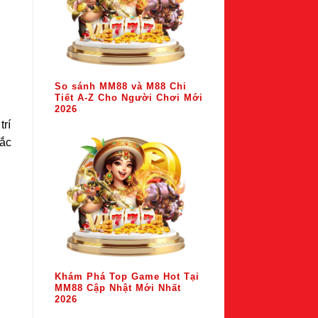
So sánh MM88 và M88 Chi
Tiết A-Z Cho Người Chơi Mới
2026
trí
hắc
Khám Phá Top Game Hot Tại
MM88 Cập Nhật Mới Nhất
2026