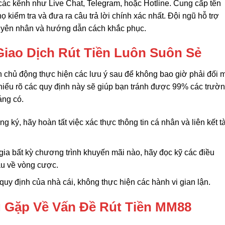
ác kênh như Live Chat, Telegram, hoặc Hotline. Cung cấp tên
 kiểm tra và đưa ra câu trả lời chính xác nhất. Đội ngũ hỗ trợ
uyên nhân và hướng dẫn cách khắc phục.
iao Dịch Rút Tiền Luôn Suôn Sẻ
chủ động thực hiện các lưu ý sau để không bao giờ phải đối 
iểu rõ các quy định này sẽ giúp bạn tránh được 99% các trườ
ng có.
 ký, hãy hoàn tất việc xác thực thông tin cá nhân và liên kết tà
ia bất kỳ chương trình khuyến mãi nào, hãy đọc kỹ các điều
cầu về vòng cược.
quy định của nhà cái, không thực hiện các hành vi gian lận.
 Gặp Về Vấn Đề Rút Tiền MM88