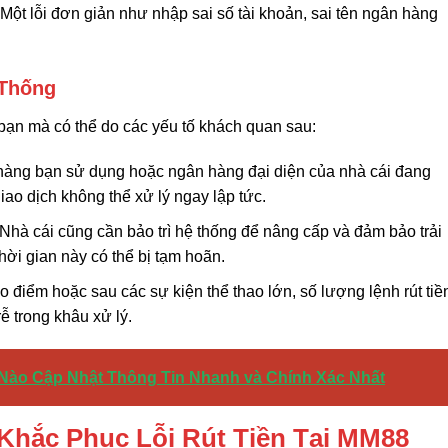
Một lỗi đơn giản như nhập sai số tài khoản, sai tên ngân hàng
 Thống
 bạn mà có thể do các yếu tố khách quan sau:
àng bạn sử dụng hoặc ngân hàng đại diện của nhà cái đang
 giao dịch không thể xử lý ngay lập tức.
Nhà cái cũng cần bảo trì hệ thống để nâng cấp và đảm bảo trải
thời gian này có thể bị tạm hoãn.
điểm hoặc sau các sự kiện thể thao lớn, số lượng lệnh rút tiề
ễ trong khâu xử lý.
 Nào Cập Nhật Thông Tin Nhanh và Chính Xác Nhất
hắc Phục Lỗi Rút Tiền Tại MM88