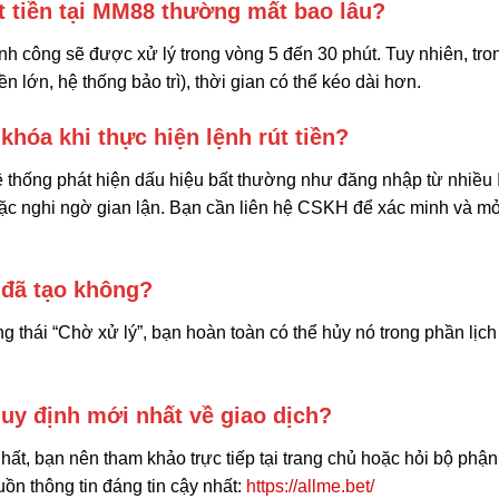
út tiền tại MM88 thường mất bao lâu?
ành công sẽ được xử lý trong vòng 5 đến 30 phút. Tuy nhiên, tro
ền lớn, hệ thống bảo trì), thời gian có thể kéo dài hơn.
 khóa khi thực hiện lệnh rút tiền?
ệ thống phát hiện dấu hiệu bất thường như đăng nhập từ nhiều 
 hoặc nghi ngờ gian lận. Bạn cần liên hệ CSKH để xác minh và m
n đã tạo không?
ng thái “Chờ xử lý”, bạn hoàn toàn có thể hủy nó trong phần lịch
 quy định mới nhất về giao dịch?
nhất, bạn nên tham khảo trực tiếp tại trang chủ hoặc hỏi bộ phận
ồn thông tin đáng tin cậy nhất:
https://allme.bet/