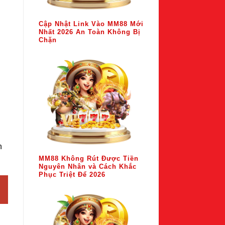
Cập Nhật Link Vào MM88 Mới
Nhất 2026 An Toàn Không Bị
Chặn
n
MM88 Không Rút Được Tiền
Nguyên Nhân và Cách Khắc
Phục Triệt Để 2026