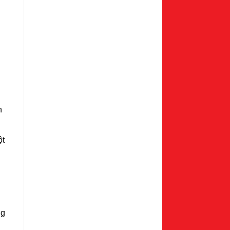
n
ột
ng