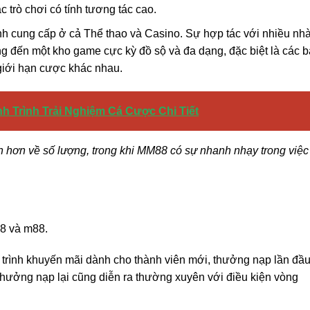
 trò chơi có tính tương tác cao.
nh cung cấp ở cả Thể thao và Casino. Sự hợp tác với nhiều nh
g đến một kho game cực kỳ đồ sộ và đa dạng, đặc biệt là các 
giới hạn cược khác nhau.
 Trình Trải Nghiệm Cá Cược Chi Tiết
 hơn về số lượng, trong khi MM88 có sự nhanh nhạy trong việc
88 và m88.
 trình khuyến mãi dành cho thành viên mới, thưởng nạp lần đầ
, thưởng nạp lại cũng diễn ra thường xuyên với điều kiện vòng