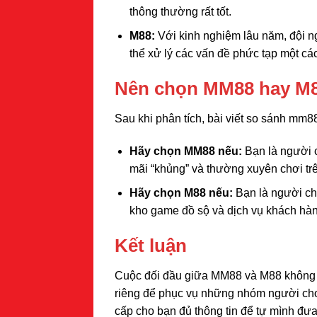
thông thường rất tốt.
M88:
Với kinh nghiệm lâu năm, đội n
thể xử lý các vấn đề phức tạp một cá
Nên chọn MM88 hay M
Sau khi phân tích, bài viết so sánh mm8
Hãy chọn MM88 nếu:
Bạn là người c
mãi “khủng” và thường xuyên chơi trê
Hãy chọn M88 nếu:
Bạn là người chơ
kho game đồ sộ và dịch vụ khách hàn
Kết luận
Cuộc đối đầu giữa MM88 và M88 không có
riêng để phục vụ những nhóm người chơi
cấp cho bạn đủ thông tin để tự mình đư