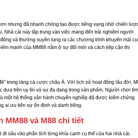
 hơn nhưng đã nhanh chóng tạo được tiếng vang nhờ chiến lượ
i. Nhà cái này tập trung vào việc mang đến trải nghiệm người
di động và thường xuyên tung ra các chương trình khuyến mãi c
Điểm mạnh của MM88 nằm ở sự đổi mới và cách tiếp cận thị
đề” trong làng cá cược châu Á. Với lịch sử hoạt động lâu đời, 
dựa trên uy tín và sự đa dạng trong sản phẩm. Người chơi tì
và một hệ thống vận hành chuyên nghiệp đã được kiểm chứng
g ai ưu tiên sự ổn định và danh tiếng.
h MM88 và M88 chi tiết
 đi sâu vào phân tích từng khía cạnh cụ thể của hai nhà cái.