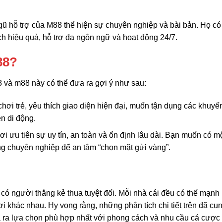
gũ hỗ trợ của M88 thể hiện sự chuyên nghiệp và bài bản. Họ có
ch hiệu quả, hỗ trợ đa ngôn ngữ và hoạt động 24/7.
88?
8 và m88 này có thể đưa ra gợi ý như sau:
hơi trẻ, yêu thích giao diện hiện đại, muốn tận dụng các khuyế
n di động.
i ưu tiên sự uy tín, an toàn và ổn định lâu dài. Bạn muốn có m
g chuyên nghiệp để an tâm “chọn mặt gửi vàng”.
 người thắng kẻ thua tuyệt đối. Mỗi nhà cái đều có thế mạnh
 khác nhau. Hy vọng rằng, những phân tích chi tiết trên đã cu
a ra lựa chọn phù hợp nhất với phong cách và nhu cầu cá cược