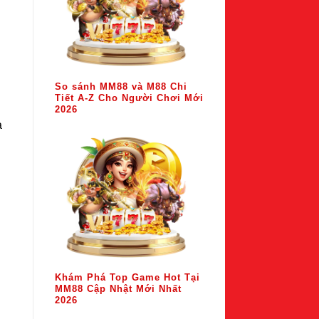
So sánh MM88 và M88 Chi
Tiết A-Z Cho Người Chơi Mới
2026
a
g
Khám Phá Top Game Hot Tại
MM88 Cập Nhật Mới Nhất
2026