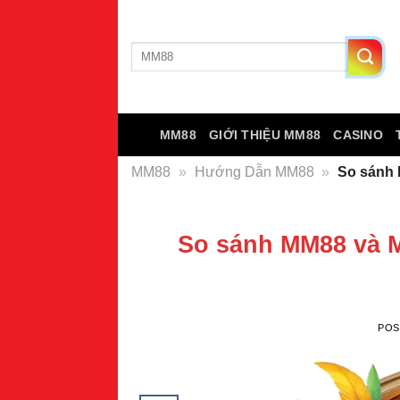
Skip
to
content
MM88
GIỚI THIỆU MM88
CASINO
MM88
»
Hướng Dẫn MM88
»
So sánh 
So sánh MM88 và M
POS