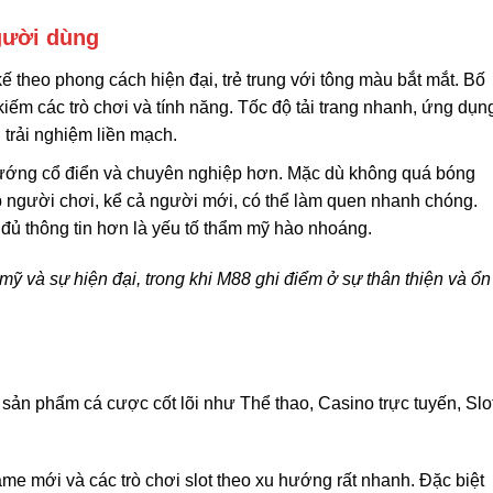
người dùng
ế theo phong cách hiện đại, trẻ trung với tông màu bắt mắt. Bố
kiếm các trò chơi và tính năng. Tốc độ tải trang nhanh, ứng dụn
trải nghiệm liền mạch.
ớng cổ điển và chuyên nghiệp hơn. Mặc dù không quá bóng
 người chơi, kể cả người mới, có thể làm quen nhanh chóng.
đủ thông tin hơn là yếu tố thẩm mỹ hào nhoáng.
 và sự hiện đại, trong khi M88 ghi điểm ở sự thân thiện và ổn
sản phẩm cá cược cốt lõi như Thể thao, Casino trực tuyến, Slo
 mới và các trò chơi slot theo xu hướng rất nhanh. Đặc biệt